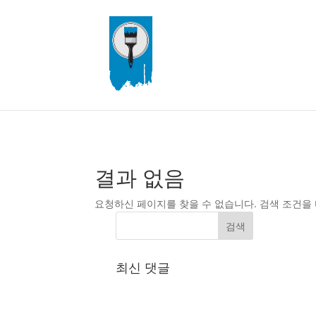
결과 없음
요청하신 페이지를 찾을 수 없습니다. 검색 조건
최신 댓글