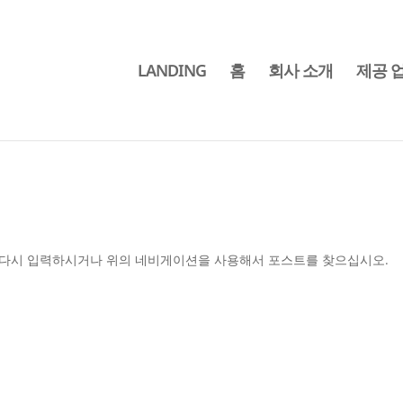
LANDING
홈
회사 소개
제공 
을 다시 입력하시거나 위의 네비게이션을 사용해서 포스트를 찾으십시오.